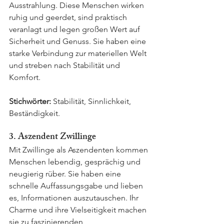
Ausstrahlung. Diese Menschen wirken 
ruhig und geerdet, sind praktisch 
veranlagt und legen großen Wert auf 
Sicherheit und Genuss. Sie haben eine 
starke Verbindung zur materiellen Welt 
und streben nach Stabilität und 
Komfort.
Stichwörter:
 Stabilität, Sinnlichkeit, 
Beständigkeit.
3. Aszendent Zwillinge
Mit Zwillinge als Aszendenten kommen 
Menschen lebendig, gesprächig und 
neugierig rüber. Sie haben eine 
schnelle Auffassungsgabe und lieben 
es, Informationen auszutauschen. Ihr 
Charme und ihre Vielseitigkeit machen 
sie zu faszinierenden 