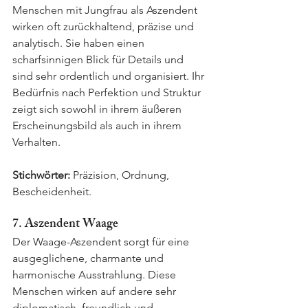
Menschen mit Jungfrau als Aszendent 
wirken oft zurückhaltend, präzise und 
analytisch. Sie haben einen 
scharfsinnigen Blick für Details und 
sind sehr ordentlich und organisiert. Ihr 
Bedürfnis nach Perfektion und Struktur 
zeigt sich sowohl in ihrem äußeren 
Erscheinungsbild als auch in ihrem 
Verhalten.
Stichwörter:
 Präzision, Ordnung, 
Bescheidenheit.
7. Aszendent Waage
Der Waage-Aszendent sorgt für eine 
ausgeglichene, charmante und 
harmonische Ausstrahlung. Diese 
Menschen wirken auf andere sehr 
diplomatisch, freundlich und 