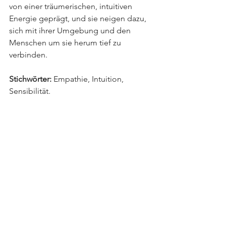
von einer träumerischen, intuitiven 
Energie geprägt, und sie neigen dazu, 
sich mit ihrer Umgebung und den 
Menschen um sie herum tief zu 
verbinden.
Stichwörter:
 Empathie, Intuition, 
Sensibilität.