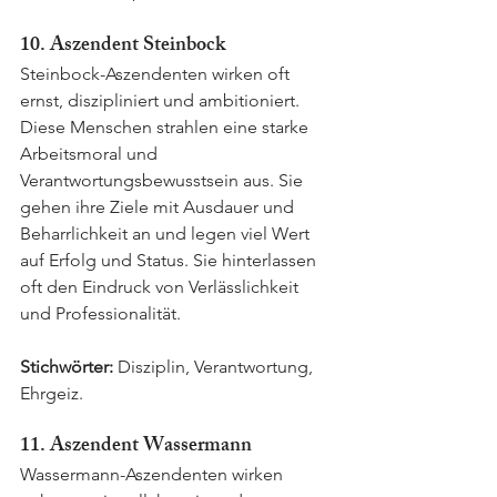
10. Aszendent Steinbock
Steinbock-Aszendenten wirken oft 
ernst, diszipliniert und ambitioniert. 
Diese Menschen strahlen eine starke 
Arbeitsmoral und 
Verantwortungsbewusstsein aus. Sie 
gehen ihre Ziele mit Ausdauer und 
Beharrlichkeit an und legen viel Wert 
auf Erfolg und Status. Sie hinterlassen 
oft den Eindruck von Verlässlichkeit 
und Professionalität.
Stichwörter:
 Disziplin, Verantwortung, 
Ehrgeiz.
11. Aszendent Wassermann
Wassermann-Aszendenten wirken 