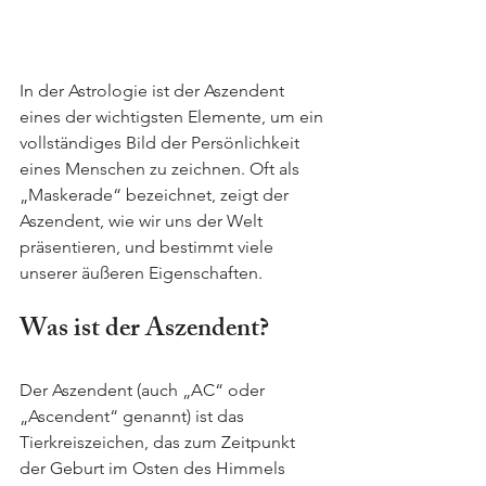
In der Astrologie ist der Aszendent 
eines der wichtigsten Elemente, um ein 
vollständiges Bild der Persönlichkeit 
eines Menschen zu zeichnen. Oft als 
„Maskerade“ bezeichnet, zeigt der 
Aszendent, wie wir uns der Welt 
präsentieren, und bestimmt viele 
unserer äußeren Eigenschaften.
Was ist der Aszendent?
Der Aszendent (auch „AC“ oder 
„Ascendent“ genannt) ist das 
Tierkreiszeichen, das zum Zeitpunkt 
der Geburt im Osten des Himmels 