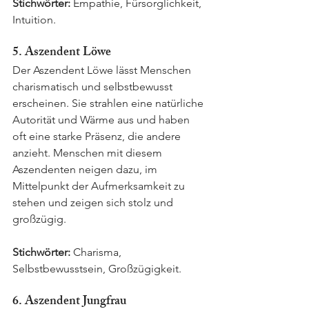
Stichwörter:
 Empathie, Fürsorglichkeit, 
Intuition.
5. Aszendent Löwe
Der Aszendent Löwe lässt Menschen 
charismatisch und selbstbewusst 
erscheinen. Sie strahlen eine natürliche 
Autorität und Wärme aus und haben 
oft eine starke Präsenz, die andere 
anzieht. Menschen mit diesem 
Aszendenten neigen dazu, im 
Mittelpunkt der Aufmerksamkeit zu 
stehen und zeigen sich stolz und 
großzügig.
Stichwörter:
 Charisma, 
Selbstbewusstsein, Großzügigkeit.
6. Aszendent Jungfrau