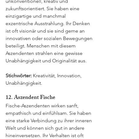
unkonventionell, kreativ und 
zukunftsorientiert. Sie haben eine 
einzigartige und manchmal 
exzentrische Ausstrahlung. Ihr Denken 
ist oft visionär und sie sind gerne an 
innovativen oder sozialen Bewegungen 
beteiligt. Menschen mit diesem 
Aszendenten strahlen eine gewisse 
Unabhängigkeit und Originalität aus.
Stichwörter:
 Kreativität, Innovation, 
Unabhängigkeit.
12. Aszendent Fische
Fische-Aszendenten wirken sanft, 
empathisch und einfühlsam. Sie haben 
eine starke Verbindung zu ihrer inneren 
Welt und können sich gut in andere 
hineinversetzen. Ihr Verhalten ist oft 