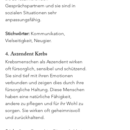
Gesprächspartnern und sie sind in 
sozialen Situationen sehr 
anpassungsfähig.
Stichwörter:
 Kommunikation, 
Vielseitigkeit, Neugier.
4. Aszendent Krebs
Krebsmenschen als Aszendent wirken 
oft fürsorglich, sensibel und schützend. 
Sie sind tief mit ihren Emotionen 
verbunden und zeigen dies durch ihre 
fürsorgliche Haltung. Diese Menschen 
haben eine natürliche Fähigkeit, 
andere zu pflegen und für ihr Wohl zu 
sorgen. Sie wirken oft geheimnisvoll 
und zurückhaltend.