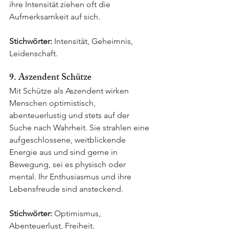
ihre Intensität ziehen oft die 
Aufmerksamkeit auf sich.
Stichwörter:
 Intensität, Geheimnis, 
Leidenschaft.
9. Aszendent Schütze
Mit Schütze als Aszendent wirken 
Menschen optimistisch, 
abenteuerlustig und stets auf der 
Suche nach Wahrheit. Sie strahlen eine 
aufgeschlossene, weitblickende 
Energie aus und sind gerne in 
Bewegung, sei es physisch oder 
mental. Ihr Enthusiasmus und ihre 
Lebensfreude sind ansteckend.
Stichwörter:
 Optimismus, 
Abenteuerlust, Freiheit.