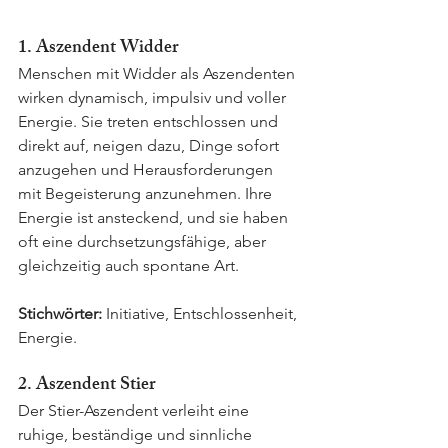
1. Aszendent Widder
Menschen mit Widder als Aszendenten 
wirken dynamisch, impulsiv und voller 
Energie. Sie treten entschlossen und 
direkt auf, neigen dazu, Dinge sofort 
anzugehen und Herausforderungen 
mit Begeisterung anzunehmen. Ihre 
Energie ist ansteckend, und sie haben 
oft eine durchsetzungsfähige, aber 
gleichzeitig auch spontane Art.
Stichwörter:
 Initiative, Entschlossenheit, 
Energie.
2. Aszendent Stier
Der Stier-Aszendent verleiht eine 
ruhige, beständige und sinnliche 