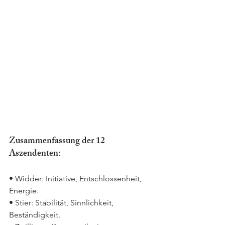
Zusammenfassung der 12 
Aszendenten:
• Widder: Initiative, Entschlossenheit, 
Energie.
• Stier: Stabilität, Sinnlichkeit, 
Beständigkeit.