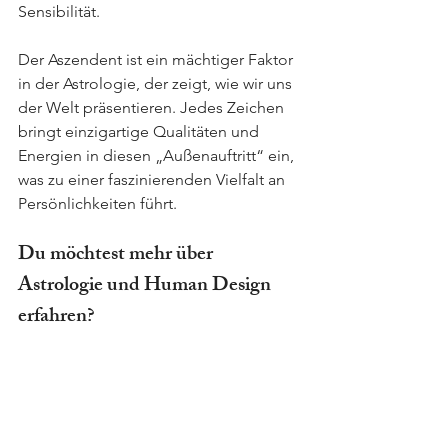
Sensibilität.
Der Aszendent ist ein mächtiger Faktor 
in der Astrologie, der zeigt, wie wir uns 
der Welt präsentieren. Jedes Zeichen 
bringt einzigartige Qualitäten und 
Energien in diesen „Außenauftritt“ ein, 
was zu einer faszinierenden Vielfalt an 
Persönlichkeiten führt.
Du möchtest mehr über 
Astrologie und Human Design 
erfahren?