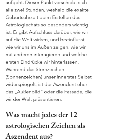
aufgeht. Dieser Punkt verschiebt sich 
alle zwei Stunden, weshalb die exakte 
Geburtsuhrzeit beim Erstellen des 
Astrologiechats so besonders wichtig 
ist. Er gibt Aufschluss darüber, wie wir 
auf die Welt wirken, und beeinflusst, 
wie wir uns im Außen zeigen, wie wir 
mit anderen interagieren und welche 
ersten Eindrücke wir hinterlassen. 
Während das Sternzeichen 
(Sonnenzeichen) unser innerstes Selbst 
widerspiegelt, ist der Aszendent eher 
das „Außenbild“ oder die Fassade, die 
wir der Welt präsentieren.
Was macht jedes der 12 
astrologischen Zeichen als 
Aszendent aus?