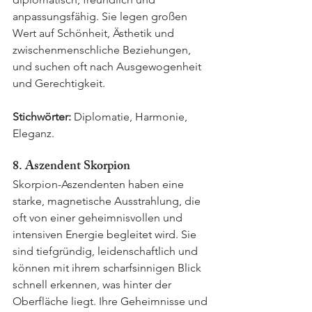
anpassungsfähig. Sie legen großen 
Wert auf Schönheit, Ästhetik und 
zwischenmenschliche Beziehungen, 
und suchen oft nach Ausgewogenheit 
und Gerechtigkeit.
Stichwörter:
 Diplomatie, Harmonie, 
Eleganz.
8. Aszendent Skorpion
Skorpion-Aszendenten haben eine 
starke, magnetische Ausstrahlung, die 
oft von einer geheimnisvollen und 
intensiven Energie begleitet wird. Sie 
sind tiefgründig, leidenschaftlich und 
können mit ihrem scharfsinnigen Blick 
schnell erkennen, was hinter der 
Oberfläche liegt. Ihre Geheimnisse und 