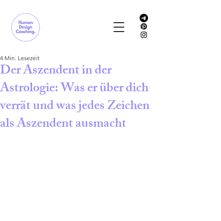
4 Min. Lesezeit
Der Aszendent in der
Astrologie: Was er über dich
verrät und was jedes Zeichen
als Aszendent ausmacht