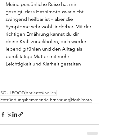
Meine persönliche Reise hat mir 
gezeigt, dass Hashimoto zwar nicht 
zwingend heilbar ist – aber die 
Symptome sehr wohl linderbar. Mit der 
richtigen Ernährung kannst du dir 
deine Kraft zurückholen, dich wieder 
lebendig fühlen und den Alltag als 
berufstätige Mutter mit mehr 
Leichtigkeit und Klarheit gestalten
SOULFOOD
Antientzündlich
Entzündungshemmende Ernährung
Hashimoto