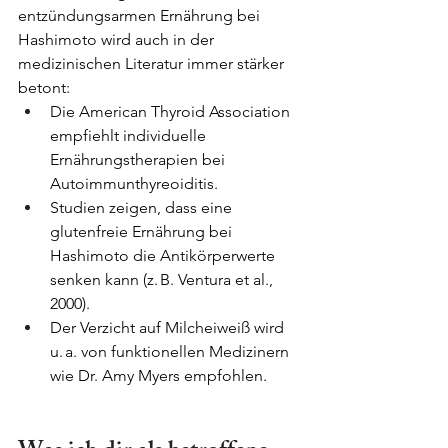
entzündungsarmen Ernährung bei 
Hashimoto wird auch in der 
medizinischen Literatur immer stärker 
betont:
Die American Thyroid Association 
empfiehlt individuelle 
Ernährungstherapien bei 
Autoimmunthyreoiditis.
Studien zeigen, dass eine 
glutenfreie Ernährung bei 
Hashimoto die Antikörperwerte 
senken kann (z. B. Ventura et al., 
2000).
Der Verzicht auf Milcheiweiß wird 
u. a. von funktionellen Medizinern 
wie Dr. Amy Myers empfohlen.