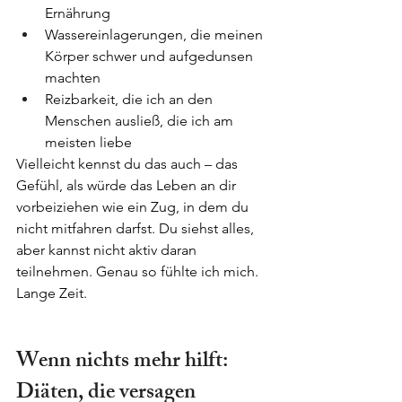
Ernährung
Wassereinlagerungen, die meinen 
Körper schwer und aufgedunsen 
machten
Reizbarkeit, die ich an den 
Menschen ausließ, die ich am 
meisten liebe
Vielleicht kennst du das auch – das 
Gefühl, als würde das Leben an dir 
vorbeiziehen wie ein Zug, in dem du 
nicht mitfahren darfst. Du siehst alles, 
aber kannst nicht aktiv daran 
teilnehmen. Genau so fühlte ich mich. 
Lange Zeit.
Wenn nichts mehr hilft: 
Diäten, die versagen