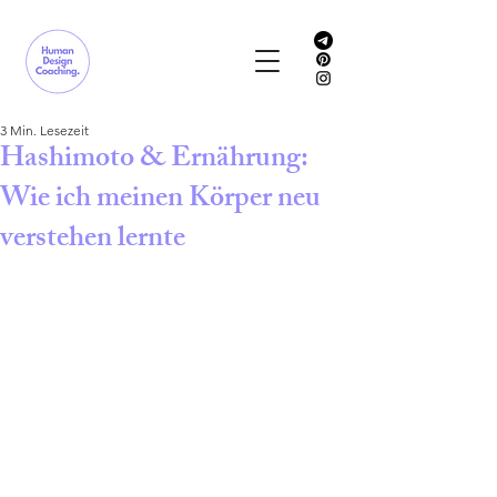
3 Min. Lesezeit
Hashimoto & Ernährung:
Wie ich meinen Körper neu
verstehen lernte