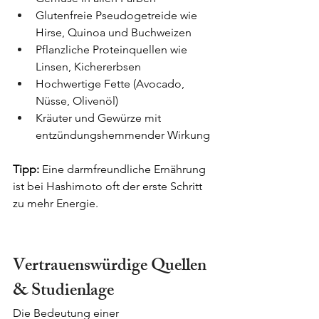
Glutenfreie Pseudogetreide wie 
Hirse, Quinoa und Buchweizen
Pflanzliche Proteinquellen wie 
Linsen, Kichererbsen
Hochwertige Fette (Avocado, 
Nüsse, Olivenöl)
Kräuter und Gewürze mit 
entzündungshemmender Wirkung
Tipp:
 Eine darmfreundliche Ernährung 
ist bei Hashimoto oft der erste Schritt 
zu mehr Energie.
Vertrauenswürdige Quellen 
& Studienlage
Die Bedeutung einer 