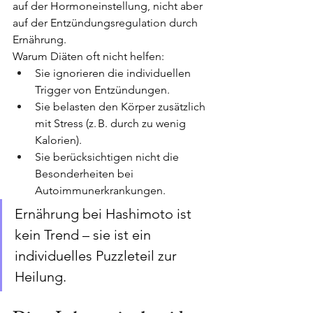
auf der Hormoneinstellung, nicht aber 
auf der Entzündungsregulation durch 
Ernährung.
Warum Diäten oft nicht helfen:
Sie ignorieren die individuellen 
Trigger von Entzündungen.
Sie belasten den Körper zusätzlich 
mit Stress (z. B. durch zu wenig 
Kalorien).
Sie berücksichtigen nicht die 
Besonderheiten bei 
Autoimmunerkrankungen.
Ernährung bei Hashimoto ist 
kein Trend – sie ist ein 
individuelles Puzzleteil zur 
Heilung.