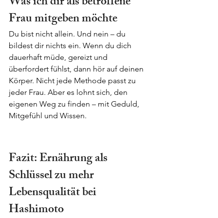
Was ich dir als betroffene 
Frau mitgeben möchte
Du bist nicht allein. Und nein – du 
bildest dir nichts ein. Wenn du dich 
dauerhaft müde, gereizt und 
überfordert fühlst, dann hör auf deinen 
Körper. Nicht jede Methode passt zu 
jeder Frau. Aber es lohnt sich, den 
eigenen Weg zu finden – mit Geduld, 
Mitgefühl und Wissen.
Fazit: Ernährung als 
Schlüssel zu mehr 
Lebensqualität bei 
Hashimoto