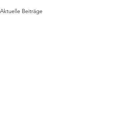
Aktuelle Beiträge