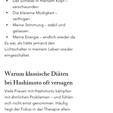
Der Schleier in meinem Kopf – 
verschwunden.
Die bleierne Müdigkeit – 
verflogen.
Meine Stimmung – stabil und 
gelassen.
Meine Energie – endlich wieder da.
Es war, als hätte jemand den 
Lichtschalter in meinem Leben wieder 
eingeschaltet.
Warum klassische Diäten 
bei Hashimoto oft versagen
Viele Frauen mit Hashimoto kämpfen 
mit ähnlichen Problemen – und fühlen 
sich nicht ernst genommen. Häufig 
liegt der Fokus in der Therapie allein 