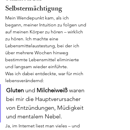
Selbstermächtigung
Mein Wendepunkt kam, als ich 
begann, meiner Intuition zu folgen und 
auf meinen Körper zu hören – wirklich 
zu hören. Ich machte eine 
Lebensmittelaustestung, bei der ich 
über mehrere Wochen hinweg 
bestimmte Lebensmittel eliminierte 
und langsam wieder einführte.
Was ich dabei entdeckte, war für mich 
lebensverändernd:
Gluten
 und 
Milcheiweiß
 waren 
bei mir die Hauptverursacher 
von Entzündungen, Müdigkeit 
und mentalem Nebel.
Ja, im Internet liest man vieles – und 