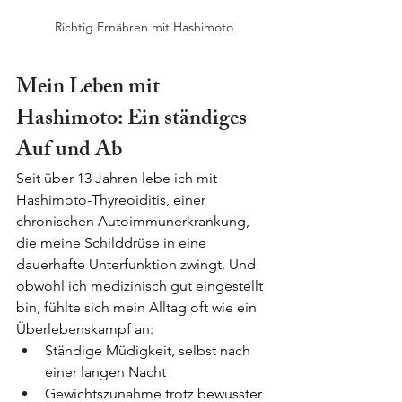
Richtig Ernähren mit Hashimoto
Mein Leben mit 
Hashimoto: Ein ständiges 
Auf und Ab
Seit über 13 Jahren lebe ich mit 
Hashimoto-Thyreoiditis, einer 
chronischen Autoimmunerkrankung, 
die meine Schilddrüse in eine 
dauerhafte Unterfunktion zwingt. Und 
obwohl ich medizinisch gut eingestellt 
bin, fühlte sich mein Alltag oft wie ein 
Überlebenskampf an:
Ständige Müdigkeit, selbst nach 
einer langen Nacht
Gewichtszunahme trotz bewusster 