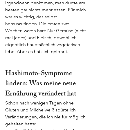
irgendwann denkt man, man dürfte am 
besten gar nichts mehr essen. Für mich 
war es wichtig, das selbst 
herauszufinden. Die ersten zwei 
Wochen waren hart: Nur Gemüse (nicht 
mal jedes) und Fleisch, obwohl ich 
eigentlich hauptsächlich vegetarisch 
lebe. Aber es hat sich gelohnt.
Hashimoto-Symptome 
lindern: Was meine neue 
Ernährung verändert hat
Schon nach wenigen Tagen ohne 
Gluten und Milcheiweiß spürte ich 
Veränderungen, die ich nie für möglich 
gehalten hätte: