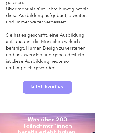
gelesen.
Über mehr als fünf Jahre hinweg hat sie
diese Ausbildung aufgebaut, erweitert
und immer weiter verbessert.​
Sie hat es geschafft, eine Ausbildung
aufzubauen, die Menschen wirklich
befähigt, Human Design zu verstehen
und anzuwenden und genau deshalb
ist diese Ausbildung heute so
umfangreich geworden.
Jetzt kaufen
Was über 200
Teilnehmer*innen
bereits erlebt haben.