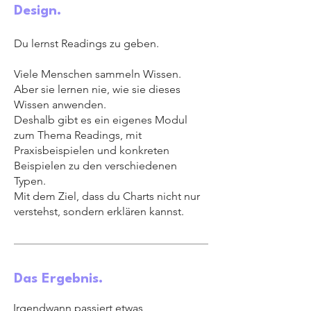
Design.
Du lernst Readings zu geben.
Viele Menschen sammeln Wissen.
Aber sie lernen nie, wie sie dieses
Wissen anwenden.
Deshalb gibt es ein eigenes Modul
zum Thema Readings, mit
Praxisbeispielen und konkreten
Beispielen zu den verschiedenen
Typen.
Mit dem Ziel, dass du Charts nicht nur
verstehst, sondern erklären kannst.
Das Ergebnis.
Irgendwann passiert etwas