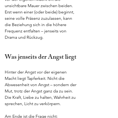
unsichtbare Mauer zwischen beiden. 
Erst wenn einer (oder beide) beginnt, 
seine volle Präsenz zuzulassen, kann 
die Beziehung sich in die höhere 
Frequenz entfalten – jenseits von 
Drama und Rückzug.
Was jenseits der Angst liegt
Hinter der Angst vor der eigenen 
Macht liegt Tapferkeit. Nicht die 
Abwesenheit von Angst – sondern der 
Mut, trotz der Angst ganz da zu sein. 
Die Kraft, Liebe zu halten, Wahrheit zu 
sprechen, Licht zu verkörpern.
Am Ende ist die Frage nicht: