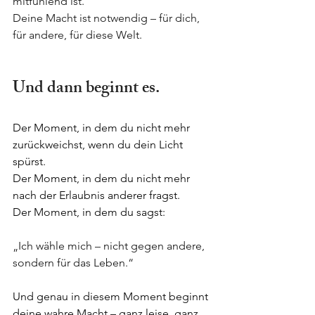
mitfühlend ist.
Deine Macht ist notwendig – für dich, 
für andere, für diese Welt.
Und dann beginnt es.
Der Moment, in dem du nicht mehr 
zurückweichst, wenn du dein Licht 
spürst.
Der Moment, in dem du nicht mehr 
nach der Erlaubnis anderer fragst.
Der Moment, in dem du sagst:
„Ich wähle mich – nicht gegen andere, 
sondern für das Leben.“
Und genau in diesem Moment beginnt 
deine wahre Macht – ganz leise, ganz 