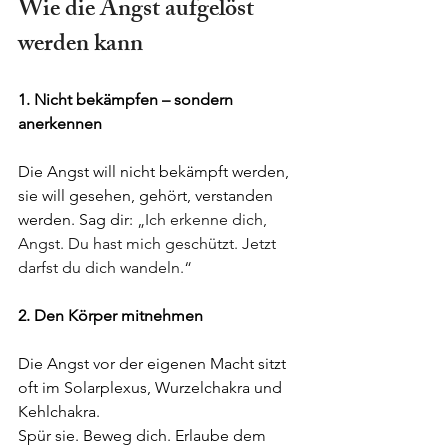
Wie die Angst aufgelöst 
werden kann
1. Nicht bekämpfen – sondern 
anerkennen
Die Angst will nicht bekämpft werden, 
sie will gesehen, gehört, verstanden 
werden. Sag dir: 
„Ich erkenne dich, 
Angst. Du hast mich geschützt. Jetzt 
darfst du dich wandeln.“
2. Den Körper mitnehmen
Die Angst vor der eigenen Macht sitzt 
oft im Solarplexus, Wurzelchakra und 
Kehlchakra.
Spür sie. Beweg dich. Erlaube dem 