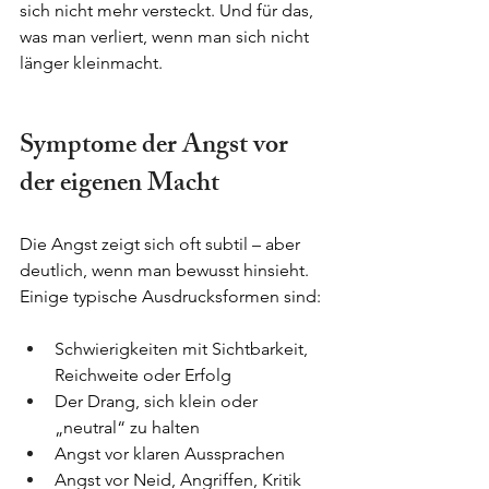
sich nicht mehr versteckt. Und für das, 
was man verliert, wenn man sich nicht 
länger kleinmacht.
Symptome der Angst vor 
der eigenen Macht
Die Angst zeigt sich oft subtil – aber 
deutlich, wenn man bewusst hinsieht. 
Einige typische Ausdrucksformen sind:
Schwierigkeiten mit Sichtbarkeit, 
Reichweite oder Erfolg
Der Drang, sich klein oder 
„neutral“ zu halten
Angst vor klaren Aussprachen
Angst vor Neid, Angriffen, Kritik