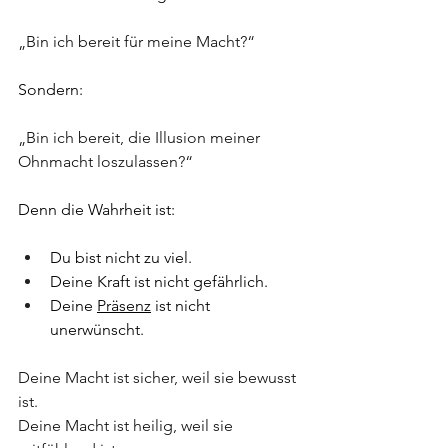
„Bin ich bereit für meine Macht?“
Sondern:
„Bin ich bereit, die Illusion meiner 
Ohnmacht loszulassen?“
Denn die Wahrheit ist:
Du bist nicht zu viel.
Deine Kraft ist nicht gefährlich.
Deine 
Präsenz
 ist nicht 
unerwünscht.
Deine Macht ist sicher, weil sie bewusst 
ist.
Deine Macht ist heilig, weil sie 