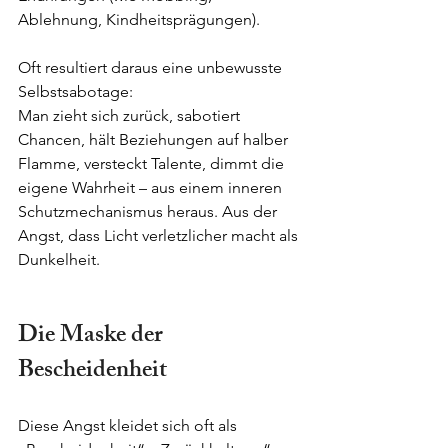
Ablehnung, Kindheitsprägungen).
Oft resultiert daraus eine unbewusste 
Selbstsabotage:
Man zieht sich zurück, sabotiert 
Chancen, hält Beziehungen auf halber 
Flamme, versteckt Talente, dimmt die 
eigene Wahrheit – aus einem inneren 
Schutzmechanismus heraus. Aus der 
Angst, dass Licht verletzlicher macht als 
Dunkelheit.
Die Maske der 
Bescheidenheit
Diese Angst kleidet sich oft als 