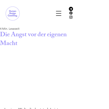
4 Min. Lesezeit
Die Angst vor der eigenen
Macht