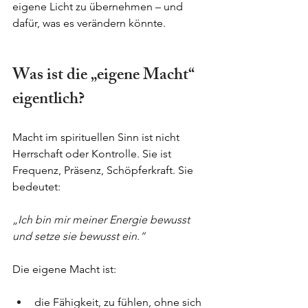
eigene Licht zu übernehmen – und 
dafür, was es verändern könnte.
Was ist die „eigene Macht“ 
eigentlich?
Macht im spirituellen Sinn ist nicht 
Herrschaft oder Kontrolle. Sie ist 
Frequenz, Präsenz, Schöpferkraft. Sie 
bedeutet:
„Ich bin mir meiner Energie bewusst 
und setze sie bewusst ein.“
Die eigene Macht ist:
die Fähigkeit, zu fühlen, ohne sich 