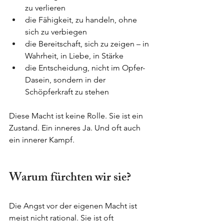
zu verlieren
die Fähigkeit, zu handeln, ohne 
sich zu verbiegen
die Bereitschaft, sich zu zeigen – in 
Wahrheit, in Liebe, in Stärke
die Entscheidung, nicht im Opfer-
Dasein, sondern in der 
Schöpferkraft zu stehen
Diese Macht ist keine Rolle. Sie ist ein 
Zustand. Ein inneres Ja. Und oft auch 
ein innerer Kampf.
Warum fürchten wir sie?
Die Angst vor der eigenen Macht ist 
meist nicht rational. Sie ist oft 