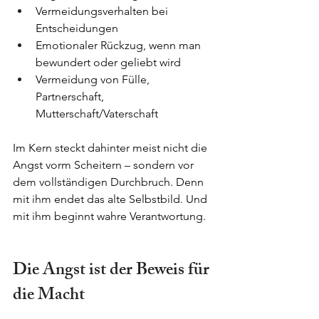
Vermeidungsverhalten bei 
Entscheidungen
Emotionaler Rückzug, wenn man 
bewundert oder geliebt wird
Vermeidung von Fülle, 
Partnerschaft, 
Mutterschaft/Vaterschaft
Im Kern steckt dahinter meist nicht die 
Angst vorm Scheitern – sondern vor 
dem vollständigen Durchbruch. Denn 
mit ihm endet das alte Selbstbild. Und 
mit ihm beginnt wahre Verantwortung.
Die Angst ist der Beweis für 
die Macht