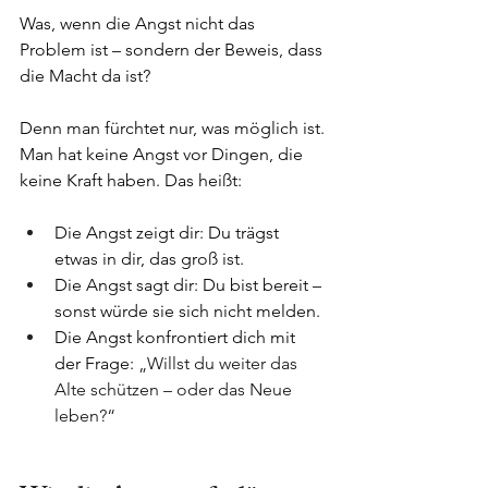
Was, wenn die Angst nicht das 
Problem ist – sondern der Beweis, dass 
die Macht da ist?
Denn man fürchtet nur, was möglich ist. 
Man hat keine Angst vor Dingen, die 
keine Kraft haben. Das heißt:
Die Angst zeigt dir: Du trägst 
etwas in dir, das groß ist.
Die Angst sagt dir: Du bist bereit – 
sonst würde sie sich nicht melden.
Die Angst konfrontiert dich mit 
der Frage: 
„Willst du weiter das 
Alte schützen – oder das Neue 
leben?“