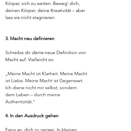
Körper, sich zu weiten. Beweg' dich, 
deinen Körper, deine Kreativität – aber 
lass sie nicht stagnieren.
3. Macht neu definieren
Schreibe dir 
deine
 neue Definition von 
Macht auf. Vielleicht so:
„Meine Macht ist Klarheit. Meine Macht 
ist Liebe. Meine Macht ist Gegenwart. 
Ich diene nicht mir selbst, sondern 
dem Leben – durch meine 
Authentizität.“
4. In den Ausdruck gehen
Fang an, dich zu zeigen. In kleinen 