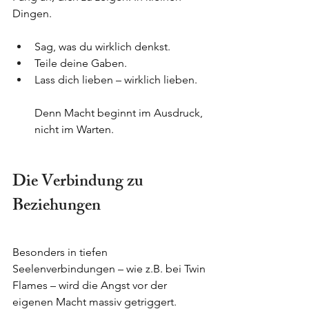
Dingen.
Sag, was du wirklich denkst.
Teile deine Gaben.
Lass dich lieben – wirklich lieben.
Denn Macht beginnt im Ausdruck, 
nicht im Warten.
Die Verbindung zu 
Beziehungen
Besonders in tiefen 
Seelenverbindungen – wie z.B. bei Twin 
Flames – wird die Angst vor der 
eigenen Macht massiv getriggert. 