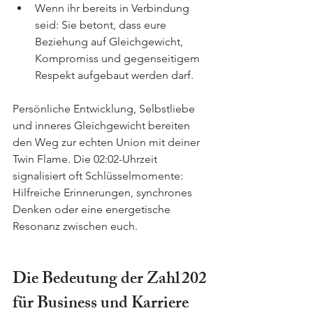
Wenn ihr bereits in Verbindung 
seid: Sie betont, dass eure 
Beziehung auf Gleichgewicht, 
Kompromiss und gegenseitigem 
Respekt aufgebaut werden darf.
Persönliche Entwicklung, Selbstliebe 
und inneres Gleichgewicht bereiten 
den Weg zur echten Union mit deiner 
Twin Flame. Die 02:02-Uhrzeit 
signalisiert oft Schlüsselmomente: 
Hilfreiche Erinnerungen, synchrones 
Denken oder eine energetische 
Resonanz zwischen euch.
Die Bedeutung der Zahl 202 
für Business und Karriere