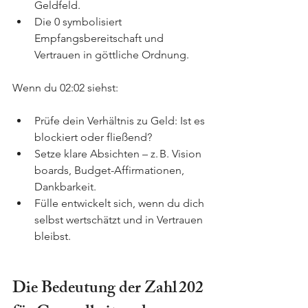
Geldfeld.
Die 0 symbolisiert 
Empfangsbereitschaft und 
Vertrauen in göttliche Ordnung.
Wenn du 02:02 siehst:
Prüfe dein Verhältnis zu Geld: Ist es 
blockiert oder fließend?
Setze klare Absichten – z. B. Vision 
boards, Budget-Affirmationen, 
Dankbarkeit.
Fülle entwickelt sich, wenn du dich 
selbst wertschätzt und in Vertrauen 
bleibst.
Die Bedeutung der Zahl 202 