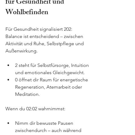
für Gesundheit und 
Wohlbefinden
Für Gesundheit signalisiert 202: 
Balance ist entscheidend – zwischen 
Aktivität und Ruhe, Selbstpflege und 
Außenwirkung.
2 steht für Selbstfürsorge, Intuition 
und emotionales Gleichgewicht.
0 öffnet dir Raum für energetische 
Regeneration, Atemarbeit oder 
Meditation.
Wenn du 02:02 wahrnimmst:
Nimm dir bewusste Pausen 
zwischendurch – auch während 