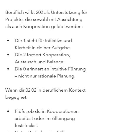
Beruflich wirkt 202 als Unterstützung für 
Projekte, die sowohl mit Ausrichtung 
als auch Kooperation gelebt werden:
Die 1 steht für Initiative und 
Klarheit in deiner Aufgabe.
Die 2 fordert Kooperation, 
Austausch und Balance.
Die 0 erinnert an intuitive Führung 
– nicht nur rationale Planung.
Wenn dir 02:02 in beruflichem Kontext 
begegnet:
Prüfe, ob du in Kooperationen 
arbeitest oder im Alleingang 
feststeckst.