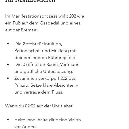
für Manifestieren
Im Manifestationsprozess wirkt 202 wie 
ein Fuß auf dem Gaspedal und eines 
auf der Bremse:
Die 2 steht für Intuition, 
Partnerschaft und Einklang mit 
deinem inneren Führungsfeld.
Die 0 öffnet dir Raum, Vertrauen 
und göttliche Unterstützung.
Zusammen verkörpert 202 das 
Prinzip: Setze klare Absichten – 
und vertraue dem Fluss. 
Wenn du 02:02 auf der Uhr siehst:
Halte inne, halte dir deine Vision 
vor Augen.