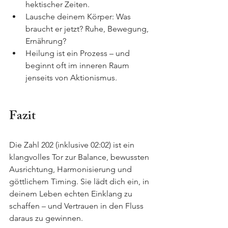
hektischer Zeiten.
Lausche deinem Körper: Was 
braucht er jetzt? Ruhe, Bewegung, 
Ernährung?
Heilung ist ein Prozess – und 
beginnt oft im inneren Raum 
jenseits von Aktionismus.
Fazit
Die Zahl 202 (inklusive 02:02) ist ein 
klangvolles Tor zur Balance, bewussten 
Ausrichtung, Harmonisierung und 
göttlichem Timing. Sie lädt dich ein, in 
deinem Leben echten Einklang zu 
schaffen – und Vertrauen in den Fluss 
daraus zu gewinnen.