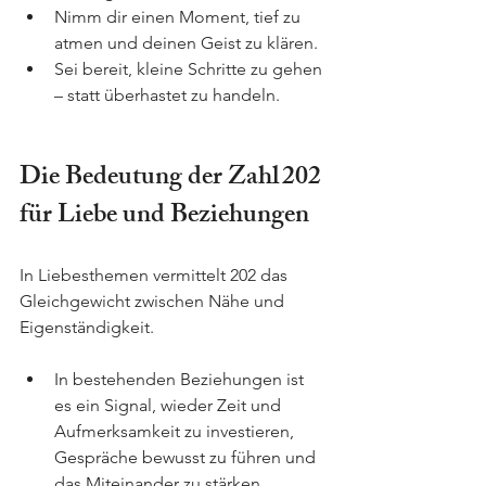
Nimm dir einen Moment, tief zu 
atmen und deinen Geist zu klären.
Sei bereit, kleine Schritte zu gehen 
– statt überhastet zu handeln.
Die Bedeutung der Zahl 202 
für Liebe und Beziehungen
In Liebesthemen vermittelt 202 das 
Gleichgewicht zwischen Nähe und 
Eigenständigkeit.  
In bestehenden Beziehungen ist 
es ein Signal, wieder Zeit und 
Aufmerksamkeit zu investieren, 
Gespräche bewusst zu führen und 
das Miteinander zu stärken.