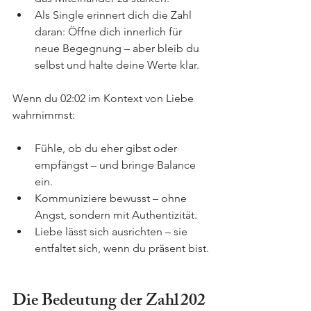
Als Single erinnert dich die Zahl 
daran: Öffne dich innerlich für 
neue Begegnung – aber bleib du 
selbst und halte deine Werte klar.
Wenn du 02:02 im Kontext von Liebe 
wahrnimmst:
Fühle, ob du eher gibst oder 
empfängst – und bringe Balance 
ein.
Kommuniziere bewusst – ohne 
Angst, sondern mit Authentizität.
Liebe lässt sich ausrichten – sie 
entfaltet sich, wenn du präsent bist.
Die Bedeutung der Zahl 202 