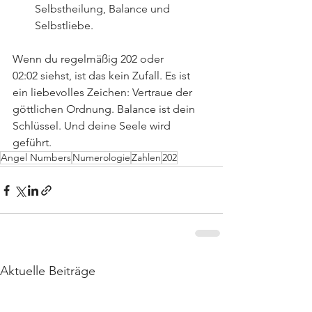
Selbstheilung, Balance und 
Selbstliebe.
Wenn du regelmäßig 202 oder 
02:02 siehst, ist das kein Zufall. Es ist 
ein liebevolles Zeichen: Vertraue der 
göttlichen Ordnung. Balance ist dein 
Schlüssel. Und deine Seele wird 
geführt.
Angel Numbers
Numerologie
Zahlen
202
Aktuelle Beiträge