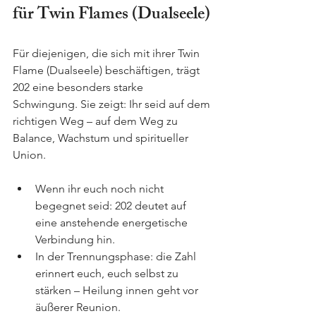
für Twin Flames (Dualseele)
Für diejenigen, die sich mit ihrer Twin 
Flame (Dualseele) beschäftigen, trägt 
202 eine besonders starke 
Schwingung. Sie zeigt: Ihr seid auf dem 
richtigen Weg – auf dem Weg zu 
Balance, Wachstum und spiritueller 
Union. 
Wenn ihr euch noch nicht 
begegnet seid: 202 deutet auf 
eine anstehende energetische 
Verbindung hin.
In der Trennungsphase: die Zahl 
erinnert euch, euch selbst zu 
stärken – Heilung innen geht vor 
äußerer Reunion.