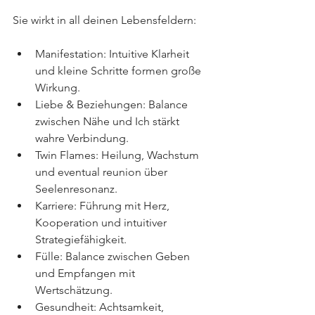
Sie wirkt in all deinen Lebensfeldern:
Manifestation: Intuitive Klarheit 
und kleine Schritte formen große 
Wirkung.
Liebe & Beziehungen: Balance 
zwischen Nähe und Ich stärkt 
wahre Verbindung.
Twin Flames: Heilung, Wachstum 
und eventual reunion über 
Seelenresonanz.
Karriere: Führung mit Herz, 
Kooperation und intuitiver 
Strategiefähigkeit.
Fülle: Balance zwischen Geben 
und Empfangen mit 
Wertschätzung.
Gesundheit: Achtsamkeit, 