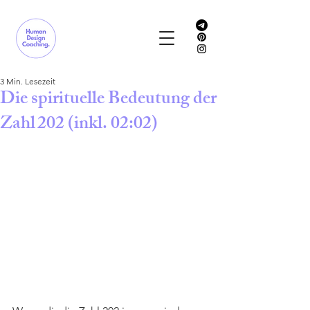
3 Min. Lesezeit
Die spirituelle Bedeutung der
Zahl 202 (inkl. 02:02)