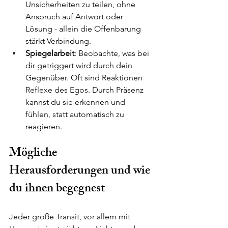
Unsicherheiten zu teilen, ohne 
Anspruch auf Antwort oder 
Lösung - allein die Offenbarung 
stärkt Verbindung.
Spiegelarbeit
: Beobachte, was bei 
dir getriggert wird durch dein 
Gegenüber. Oft sind Reaktionen 
Reflexe des Egos. Durch Präsenz 
kannst du sie erkennen und 
fühlen, statt automatisch zu 
reagieren.
Mögliche 
Herausforderungen und wie 
du ihnen begegnest
Jeder große Transit, vor allem mit 