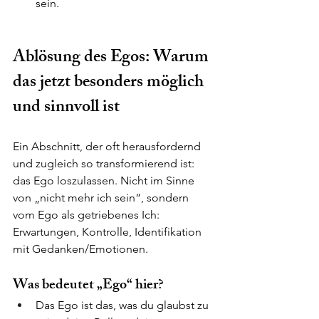
sein.
Ablösung des Egos: Warum 
das jetzt besonders möglich 
und sinnvoll ist
Ein Abschnitt, der oft herausfordernd 
und zugleich so transformierend ist: 
das Ego loszulassen. Nicht im Sinne 
von „nicht mehr ich sein“, sondern 
vom Ego als getriebenes Ich: 
Erwartungen, Kontrolle, Identifikation 
mit Gedanken/Emotionen.
Was bedeutet „Ego“ hier?
Das Ego ist das, was du glaubst zu 