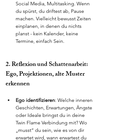
Social Media, Multitasking. Wenn 
du spürst, du driftest ab, Pause 
machen. Vielleicht bewusst Zeiten 
einplanen, in denen du nichts 
planst - kein Kalender, keine 
Termine, einfach Sein.
2. Reflexion und Schattenarbeit: 
Ego, Projektionen, alte Muster 
erkennen
Ego identifizieren
: Welche inneren 
Geschichten, Erwartungen, Ängste 
oder Ideale bringst du in deine 
Twin Flame Verbindung mit? Wo 
„musst“ du sein, wie es von dir 
erwartet wird, wann erwartest du 