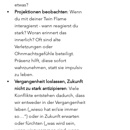
etwas?
Projektionen beobachten
: Wenn 
du mit deiner Twin Flame 
interagierst - wann reagierst du 
stark? Woran erinnert das 
innerlich? Oft sind alte 
Verletzungen oder 
Ohnmachtsgefühle beteiligt. 
Präsenz hilft, diese sofort 
wahrzunehmen, statt sie impulsiv 
zu leben.
Vergangenheit loslassen, Zukunft 
nicht zu stark antizipieren
: Viele 
Konflikte entstehen dadurch, dass 
wir entweder in der Vergangenheit 
leben („wieso hat er/sie immer 
so…“) oder in Zukunft erwarten 
oder fürchten („was wird sein, 