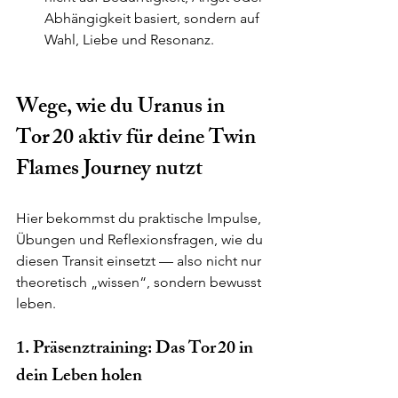
Abhängigkeit basiert, sondern auf 
Wahl, Liebe und Resonanz.
Wege, wie du Uranus in 
Tor 20 aktiv für deine Twin 
Flames Journey nutzt
Hier bekommst du praktische Impulse, 
Übungen und Reflexionsfragen, wie du 
diesen Transit einsetzt — also nicht nur 
theoretisch „wissen“, sondern bewusst 
leben.
1. Präsenztraining: Das Tor 20 in 
dein Leben holen