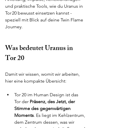
und praktische Tools, wie du Uranus in 
Tor 20 bewusst einsetzen kannst - 
speziell mit Blick auf deine Twin Flame 
Journey.
Was bedeutet Uranus in 
Tor 20
Damit wir wissen, womit wir arbeiten, 
hier eine kompakte Übersicht:
Tor 20 im Human Design ist das 
Tor der 
Präsenz, des Jetzt, der 
Stimme des gegenwärtigen 
Moments
. Es liegt im Kehlzentrum, 
dem Zentrum dessen, was wir 