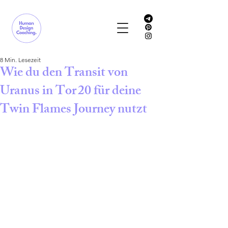
8 Min. Lesezeit
Wie du den Transit von
Uranus in Tor 20 für deine
Twin Flames Journey nutzt