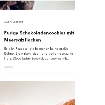
3 Min. Lesezeit
Fudgy Schokoladencookies mit
Meersalzflocken
Es gibt Rezepte, die brauchen keine große
Bühne. Sie wirken leise – und treffen genau ins
Herz. Diese fudgy Schokoladencookies mit