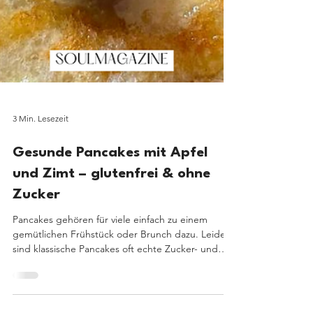
3 Min. Lesezeit