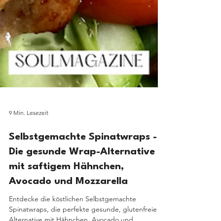
9 Min. Lesezeit
Selbstgemachte Spinatwraps -
Die gesunde Wrap-Alternative
mit saftigem Hähnchen,